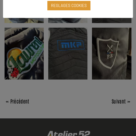
REGLAGES COOKIES
« Précédent
Suivant »