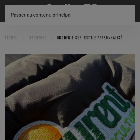
Passer au contenu principal
ACCUEIL
BRODERIE
BRODERIE SUR TEXTILE PERSONNALISÉ