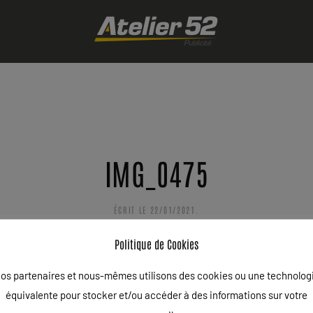
IMG_0475
ÉCRIT LE
22/01/2021
.
Politique de Cookies
os partenaires et nous-mêmes utilisons des cookies ou une technolog
équivalente pour stocker et/ou accéder à des informations sur votre