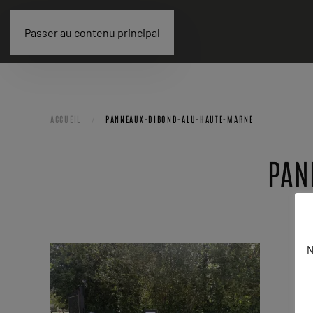
Passer au contenu principal
ACCUEIL
PANNEAUX-DIBOND-ALU-HAUTE-MARNE
PAN
N