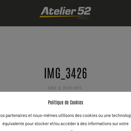
IMG_3426
ÉCRIT LE
29/07/2025
.
Politique de Cookies
os partenaires et nous-mêmes utilisons des cookies ou une technolog
équivalente pour stocker et/ou accéder à des informations sur votre