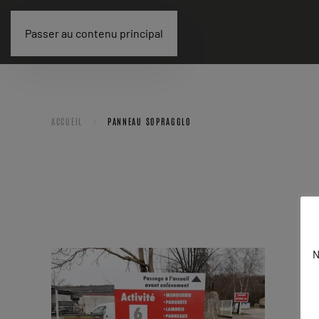
Passer au contenu principal
ACCUEIL
PANNEAU SOPRAGGLO
N