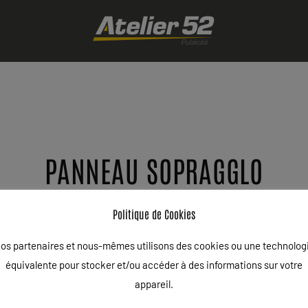
PANNEAU SOPRAGGLO
ÉCRIT LE
24/03/2021
.
Politique de Cookies
os partenaires et nous-mêmes utilisons des cookies ou une technolog
équivalente pour stocker et/ou accéder à des informations sur votre
appareil.