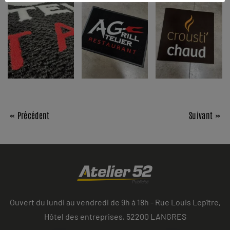
« Précédent
Suivant »
Ouvert du lundi au vendredi de 9h à 18h - Rue Louis Lepître,
Hôtel des entreprises, 52200 LANGRES