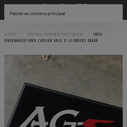
Passer au contenu principal
ACCUEIL
CRÉATION GRAPHIQUE HAUTE-MARNE
TAPIS
PERSONNALISÉ POUR L’ATELIER GRILL ET LE CROUSTI CHAUD