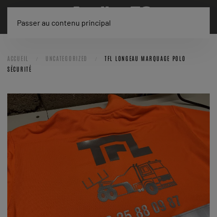
Passer au contenu principal
ACCUEIL
UNCATEGORIZED
TFL LONGEAU MARQUAGE POLO
SÉCURITÉ