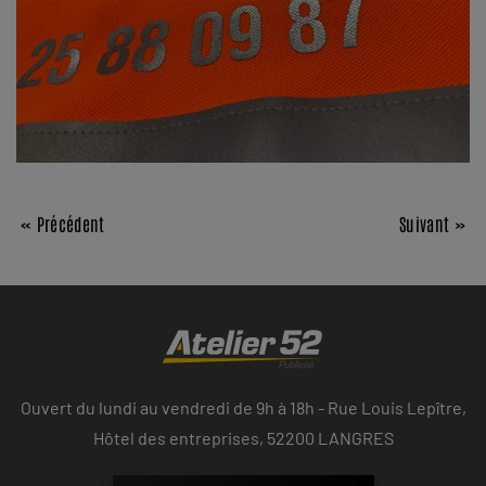
« Précédent
Suivant »
Ouvert du lundi au vendredi de 9h à 18h - Rue Louis Lepître,
Hôtel des entreprises, 52200 LANGRES