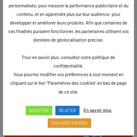
personnalisés; pour mesurer la performance publicitaire et du
contenu, et en apprendre plus sur leur audience; pour
développer et améliorer leurs produits. Afin que certaines de
ces finalités puissent fonctionner, les partenaires utilisent vos
données de géolocalisation précise.
Pour en savoir plus, consultez notre politique de
confidentialité.
Vous pourrez modifier vos préférences à tout moment en
cliquant sur le lien "Paramètres des cookies" en bas de page
de ce site.
En savoir plus
ACCEPTER
REJETER
REGLAGES COOKIES