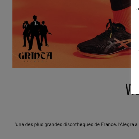
a
VI
L’une des plus grandes discothèques de France, l’Alegra à