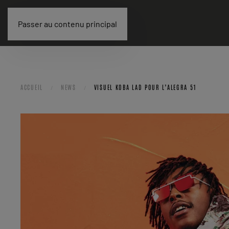
Passer au contenu principal
ACCUEIL
NEWS
VISUEL KOBA LAD POUR L’ALEGRA 51