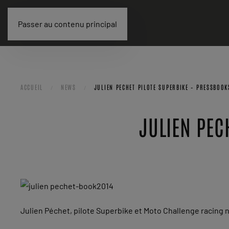
Passer au contenu principal
ACCUEIL
NEWS
JULIEN PECHET PILOTE SUPERBIKE – PRESSBOOK
JULIEN PEC
Julien Péchet, pilote Superbike et Moto Challenge racing 