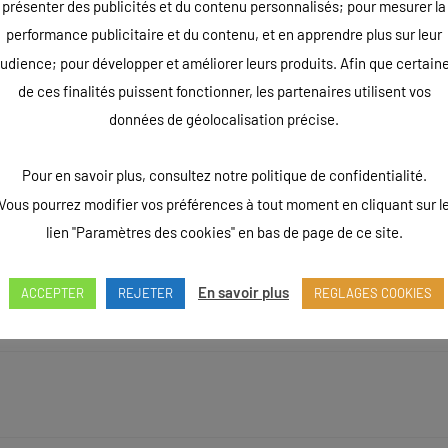
présenter des publicités et du contenu personnalisés; pour mesurer la
performance publicitaire et du contenu, et en apprendre plus sur leur
udience; pour développer et améliorer leurs produits. Afin que certain
de ces finalités puissent fonctionner, les partenaires utilisent vos
données de géolocalisation précise.
Pour en savoir plus, consultez notre politique de confidentialité.
Vous pourrez modifier vos préférences à tout moment en cliquant sur l
lien "Paramètres des cookies" en bas de page de ce site.
En savoir plus
ACCEPTER
REJETER
REGLAGES COOKIES