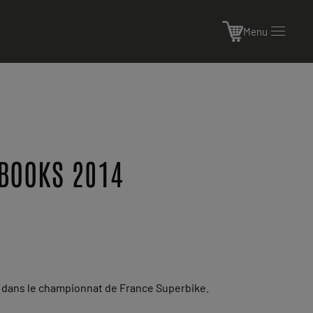
Menu
SBOOKS 2014
14 dans le championnat de France Superbike.