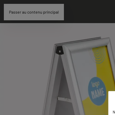
Passer au contenu principal
N