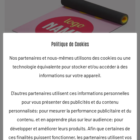
Politique de Cookies
Nos partenaires et nous-mêmes utilisons des cookies ou une
technologie équivalente pour stocker et/ou accéder à des
informations sur votre appareil.
D'autres partenaires utilisent ces informations personnelles
pour vous présenter des publicités et du contenu
personnalisés; pour mesurer la performance publicitaire et du
contenu, et en apprendre plus sur leur audience; pour
développer et améliorer leurs produits. Afin que certaines de
A NOTER
ces finalités puissent fonctionner, les partenaires utilisent vos