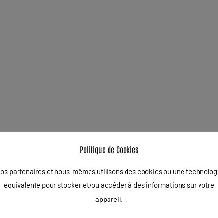
Politique de Cookies
os partenaires et nous-mêmes utilisons des cookies ou une technolog
équivalente pour stocker et/ou accéder à des informations sur votre
 obligatoires sont indiqués avec
*
appareil.