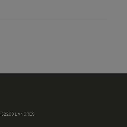
ses, 52200 LANGRES