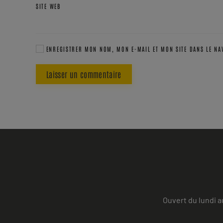
SITE WEB
ENREGISTRER MON NOM, MON E-MAIL ET MON SITE DANS LE N
Laisser un commentaire
Ouvert du lundi a