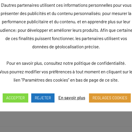
D'autres partenaires utilisent ces informations personnelles pour vous
présenter des publicités et du contenu personnalisés; pour mesurer la
performance publicitaire et du contenu, et en apprendre plus sur leur
udience; pour développer et améliorer leurs produits. Afin que certain
de ces finalités puissent fonctionner, les partenaires utilisent vos
données de géolocalisation précise.
Pour en savoir plus, consultez notre politique de confidentialité.
Vous pourrez modifier vos préférences à tout moment en cliquant sur l
lien "Paramètres des cookies" en bas de page de ce site.
En savoir plus
ACCEPTER
REJETER
REGLAGES COOKIES