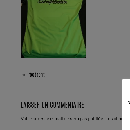
« Précédent
LAISSER UN COMMENTAIRE
N
Votre adresse e-mail ne sera pas publiée. Les champs