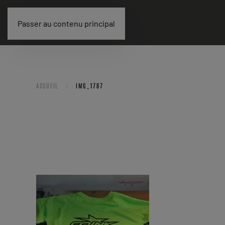
Passer au contenu principal
ACCUEIL
IMG_1787